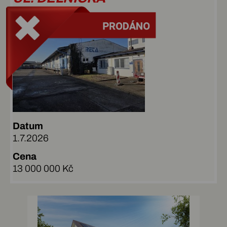
Datum
1.7.2026
Cena
13 000 000 Kč