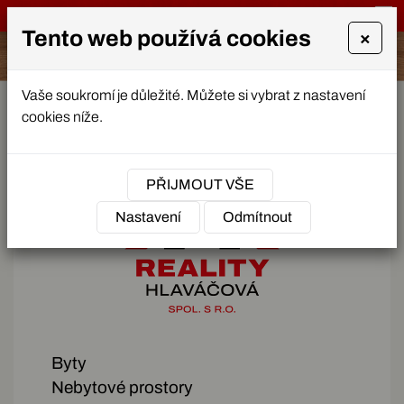
Tento web používá cookies
×
Vaše soukromí je důležité. Můžete si vybrat z nastavení
cookies níže.
PŘIJMOUT VŠE
Nastavení
Odmítnout
Byty
Nebytové prostory